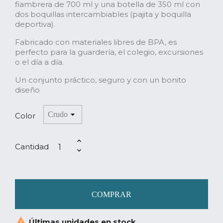
fiambrera de 700 ml y una botella de 350 ml con
dos boquillas intercambiables (pajita y boquilla
deportiva).
Fabricado con materiales libres de BPA, es
perfecto para la guardería, el colegio, excursiones
o el día a día.
Un conjunto práctico, seguro y con un bonito
diseño
Color
Cantidad
COMPRAR

Últimas unidades en stock