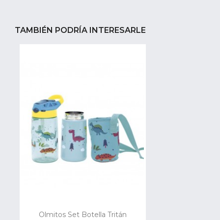
TAMBIÉN PODRÍA INTERESARLE
Olmitos Set Botella Tritán