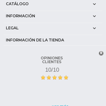

CATÁLOGO

INFORMACIÓN

LEGAL
INFORMACIÓN DE LA TIENDA
OPINIONES
CLIENTES
10/10