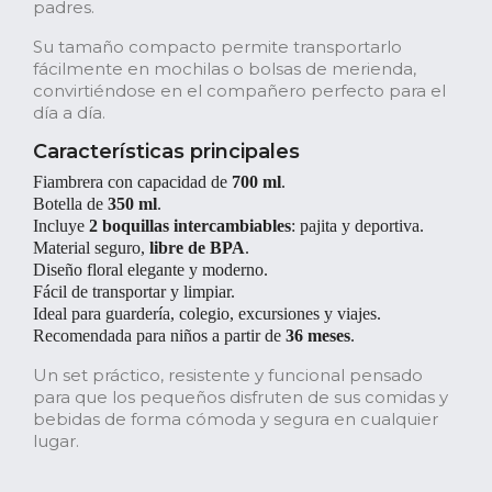
padres.
Su tamaño compacto permite transportarlo
fácilmente en mochilas o bolsas de merienda,
convirtiéndose en el compañero perfecto para el
día a día.
Características principales
Fiambrera con capacidad de
700 ml
.
Botella de
350 ml
.
Incluye
2 boquillas intercambiables
: pajita y deportiva.
Material seguro,
libre de BPA
.
Diseño floral elegante y moderno.
Fácil de transportar y limpiar.
Ideal para guardería, colegio, excursiones y viajes.
Recomendada para niños a partir de
36 meses
.
Un set práctico, resistente y funcional pensado
para que los pequeños disfruten de sus comidas y
bebidas de forma cómoda y segura en cualquier
lugar.