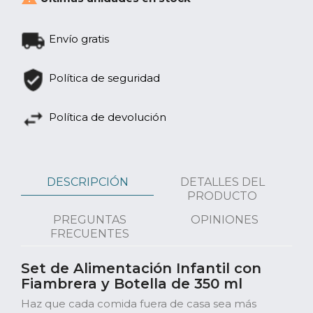
Envío gratis
Política de seguridad
Política de devolución
DESCRIPCIÓN
DETALLES DEL
PRODUCTO
PREGUNTAS
OPINIONES
FRECUENTES
Set de Alimentación Infantil con
Fiambrera y Botella de 350 ml
Haz que cada comida fuera de casa sea más