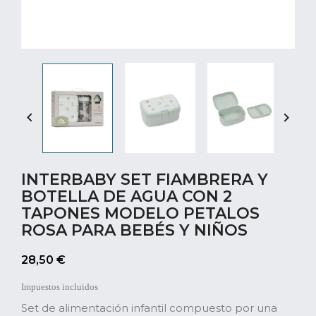


INTERBABY SET FIAMBRERA Y
BOTELLA DE AGUA CON 2
TAPONES MODELO PETALOS
ROSA PARA BEBÉS Y NIÑOS
28,50 €
Impuestos incluidos
Set de alimentación infantil compuesto por una