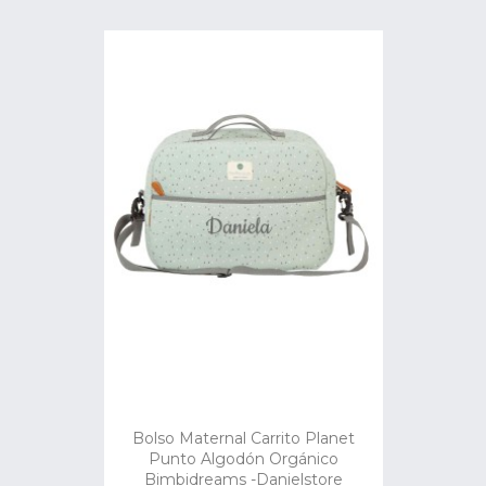
Bolso Maternal Carrito Planet
Punto Algodón Orgánico
Bimbidreams -Danielstore