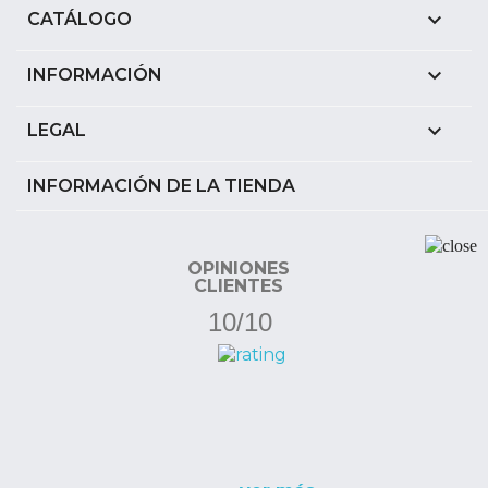

CATÁLOGO

INFORMACIÓN

LEGAL
INFORMACIÓN DE LA TIENDA
OPINIONES
CLIENTES
10/10