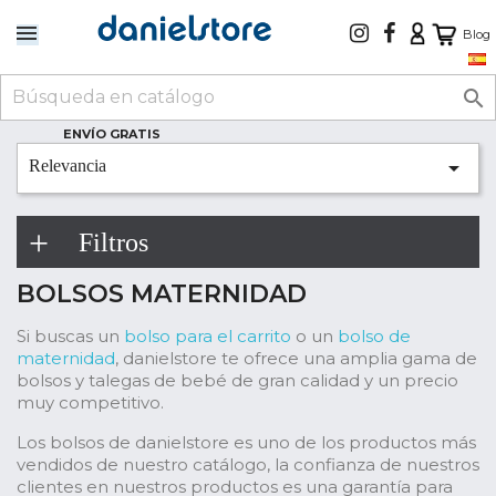
Blog

ENVÍO GRATIS

Relevancia
Filtros
BOLSOS MATERNIDAD
Si buscas un
bolso para el carrito
o un
bolso de
maternidad
, danielstore te ofrece una amplia gama de
bolsos y talegas de bebé de gran calidad y un precio
muy competitivo.
Los bolsos de danielstore es uno de los productos más
vendidos de nuestro catálogo, la confianza de nuestros
clientes en nuestros productos es una garantía para