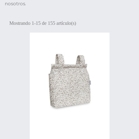
nosotros.
Mostrando 1-15 de 155 artículo(s)