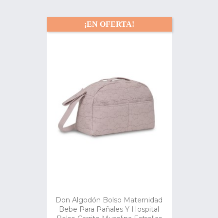
¡EN OFERTA!
Don Algodón Bolso Maternidad
Bebe Para Pañales Y Hospital