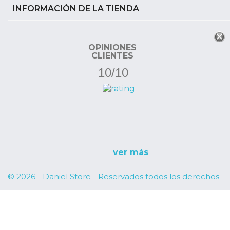
INFORMACIÓN DE LA TIENDA
OPINIONES
CLIENTES
10/10
ver más
© 2026 - Daniel Store - Reservados todos los derechos