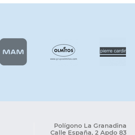
Polígono La Granadina
Calle España, 2 Apdo 83