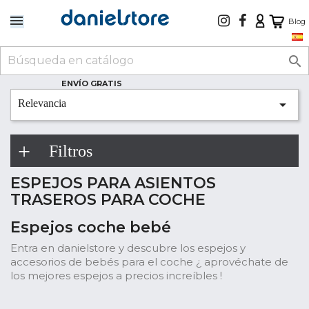
Blog

ENVÍO GRATIS

Relevancia
Filtros
ESPEJOS PARA ASIENTOS
TRASEROS PARA COCHE
Espejos coche bebé
Entra en danielstore y descubre los espejos y
accesorios de bebés para el coche ¿ aprovéchate de
los mejores espejos a precios increíbles !