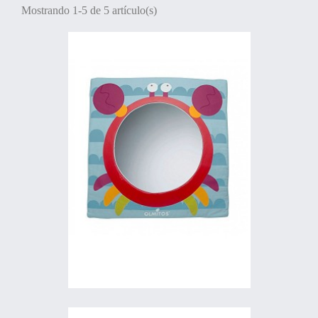
Mostrando 1-5 de 5 artículo(s)