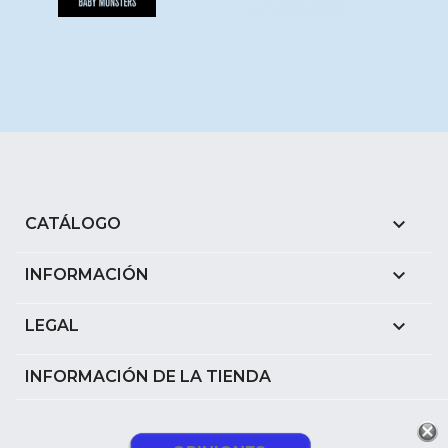

CATÁLOGO

INFORMACIÓN

LEGAL
INFORMACIÓN DE LA TIENDA