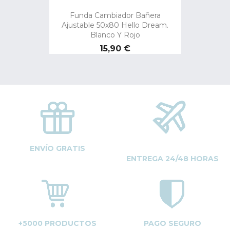
Funda Cambiador Bañera
Ajustable 50x80 Hello Dream.
Blanco Y Rojo
Precio
15,90 €
ENVÍO GRATIS
ENTREGA 24/48 HORAS
+5000 PRODUCTOS
PAGO SEGURO