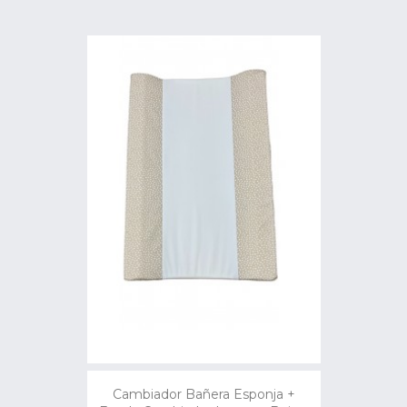
Cambiador Bañera Esponja +