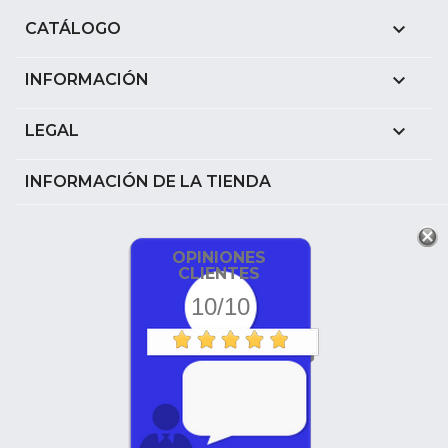

CATÁLOGO

INFORMACIÓN

LEGAL
INFORMACIÓN DE LA TIENDA
OPINIONES
CLIENTES
10/10