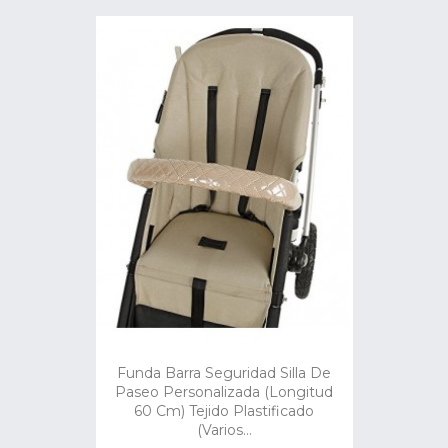
Funda Barra Seguridad Silla De
Paseo Personalizada (Longitud
60 Cm) Tejido Plastificado
(Varios...