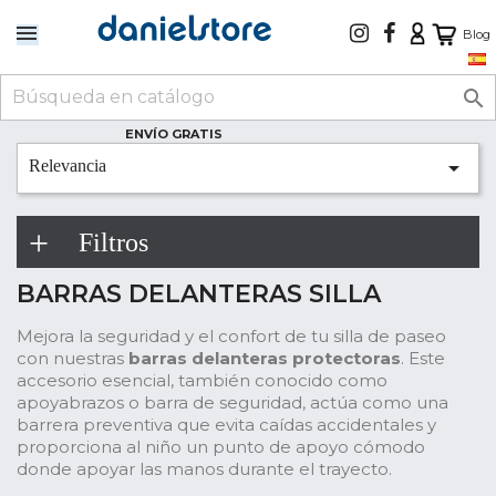
Blog

ENVÍO GRATIS

Relevancia
Filtros
BARRAS DELANTERAS SILLA
Mejora la seguridad y el confort de tu silla de paseo
con nuestras
barras delanteras protectoras
. Este
accesorio esencial, también conocido como
apoyabrazos o barra de seguridad, actúa como una
barrera preventiva que evita caídas accidentales y
proporciona al niño un punto de apoyo cómodo
donde apoyar las manos durante el trayecto.