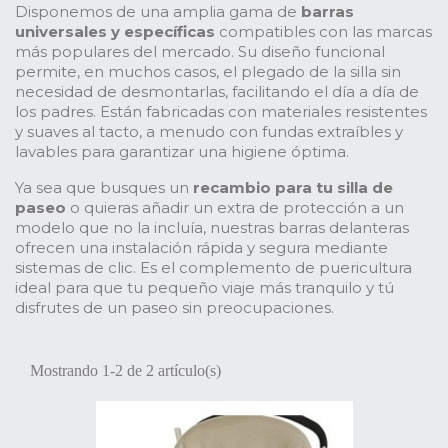
Disponemos de una amplia gama de
barras
universales y específicas
compatibles con las marcas
más populares del mercado. Su diseño funcional
permite, en muchos casos, el plegado de la silla sin
necesidad de desmontarlas, facilitando el día a día de
los padres. Están fabricadas con materiales resistentes
y suaves al tacto, a menudo con fundas extraíbles y
lavables para garantizar una higiene óptima.
Ya sea que busques un
recambio para tu silla de
paseo
o quieras añadir un extra de protección a un
modelo que no la incluía, nuestras barras delanteras
ofrecen una instalación rápida y segura mediante
sistemas de clic. Es el complemento de puericultura
ideal para que tu pequeño viaje más tranquilo y tú
disfrutes de un paseo sin preocupaciones.
Mostrando 1-2 de 2 artículo(s)