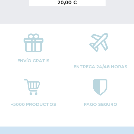
Precio
20,00 €
ENVÍO GRATIS
ENTREGA 24/48 HORAS
+5000 PRODUCTOS
PAGO SEGURO