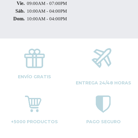
Vie.
09:00AM - 07:00PM
Sáb.
10:00AM - 04:00PM
Dom.
10:00AM - 04:00PM
ENVÍO GRATIS
ENTREGA 24/48 HORAS
+5000 PRODUCTOS
PAGO SEGURO