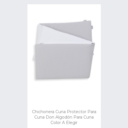
Chichonera Cuna Protector Para
Cuna Don Algodón Para Cuna
Color A Elegir