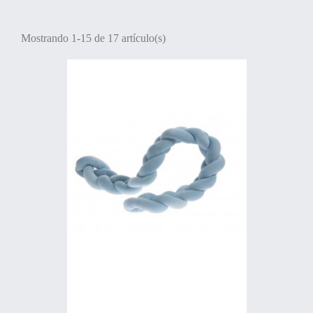
Mostrando 1-15 de 17 artículo(s)