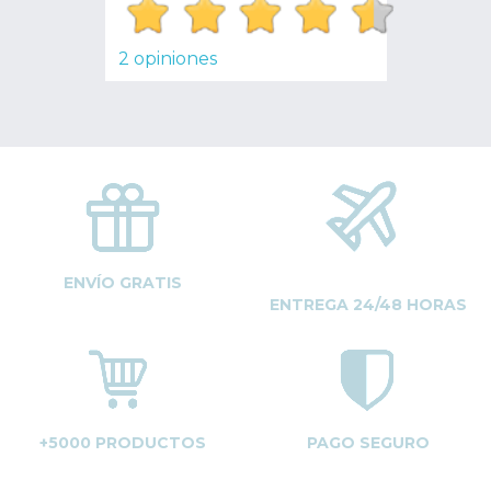
2 opiniones
ENVÍO GRATIS
ENTREGA 24/48 HORAS
+5000 PRODUCTOS
PAGO SEGURO