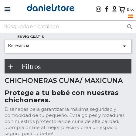
Blog

ENVÍO GRATIS

Relevancia
Filtros
CHICHONERAS CUNA/ MAXICUNA
Protege a tu bebé con nuestras
chichoneras.
Diseñadas para garantizar la máxima seguridad y
comodidad de tu pequeño. Evita golpes y rozaduras
con nuestros protectores de cuna de alta calidad.
¡Compra online al mejor precio y crea un espacio
seguro para tu bebé!