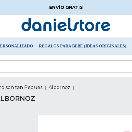
ENVÍO GRATIS
PERSONALIZADO
REGALOS PARA BEBÉ (IDEAS ORIGINALES)
 no son tan Peques
Albornoz
ALBORNOZ