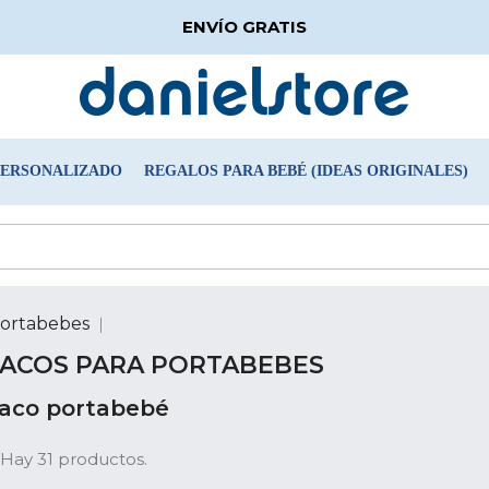
ENVÍO GRATIS
PERSONALIZADO
REGALOS PARA BEBÉ (IDEAS ORIGINALES)
Portabebes
ACOS PARA PORTABEBES
aco portabebé
Hay 31 productos.