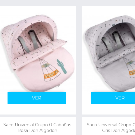
VER
VER
Saco Universal Grupo 0 Cabañas
Saco Universal Grupo 
Rosa Don Algodón
Gris Don Algod