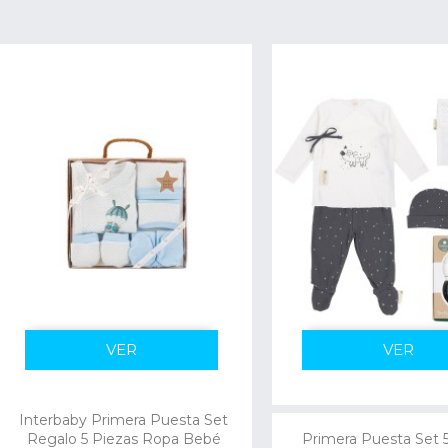
VER
VER
Interbaby Primera Puesta Set
Regalo 5 Piezas Ropa Bebé
Primera Puesta Set 