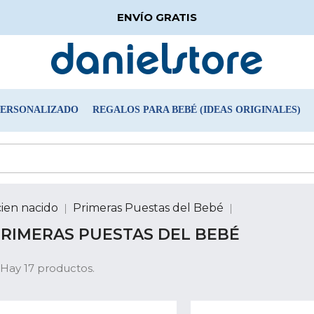
ENVÍO GRATIS
PERSONALIZADO
REGALOS PARA BEBÉ (IDEAS ORIGINALES)
cien nacido
Primeras Puestas del Bebé
RIMERAS PUESTAS DEL BEBÉ
Hay 17 productos.