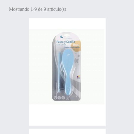
Mostrando 1-9 de 9 artículo(s)