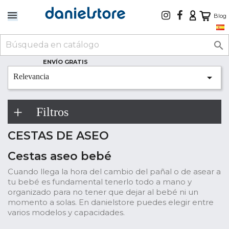
Blog

ENVÍO GRATIS

Relevancia
Filtros
CESTAS DE ASEO
Cestas aseo bebé
Cuando llega la hora del cambio del pañal o de asear a
tu bebé es fundamental tenerlo todo a mano y
organizado para no tener que dejar al bebé ni un
momento a solas. En danielstore puedes elegir entre
varios modelos y capacidades.