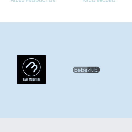
+5000 PRODUCTOS
PAGO SEGURO