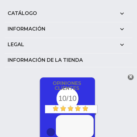

CATÁLOGO

INFORMACIÓN

LEGAL
INFORMACIÓN DE LA TIENDA
OPINIONES
CLIENTES
10/10