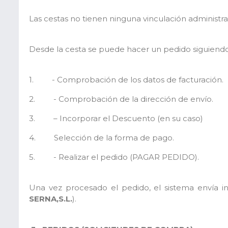
Las cestas no tienen ninguna vinculación administ
Desde la cesta se puede hacer un pedido siguiendo 
1. - Comprobación de los datos de facturación.
2. - Comprobación de la dirección de envío.
3. – Incorporar el Descuento (en su caso)
4. Selección de la forma de pago.
5. - Realizar el pedido (PAGAR PEDIDO).
Una vez procesado el pedido, el sistema envía 
SERNA,S.L.
).