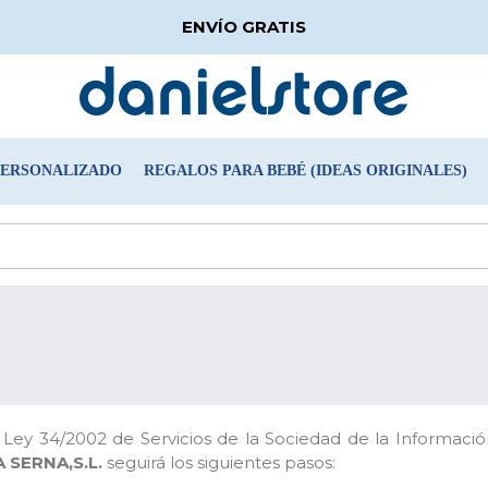
ENVÍO GRATIS
PERSONALIZADO
REGALOS PARA BEBÉ (IDEAS ORIGINALES)
a Ley 34/2002 de Servicios de la Sociedad de la Informaci
SERNA,S.L.
seguirá los siguientes pasos: