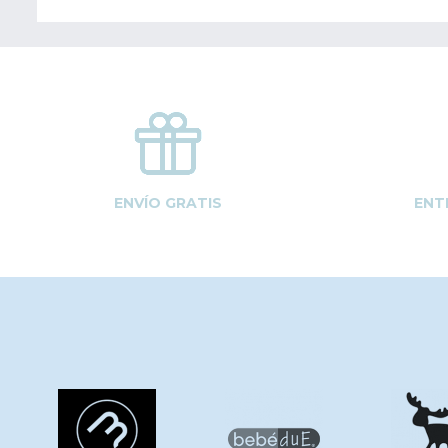
ENVÍO GRATIS
ENT