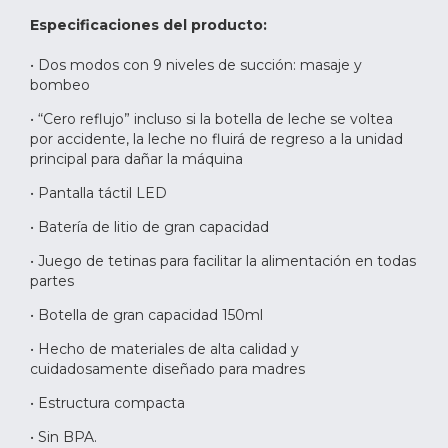
Especificaciones del producto:
• Dos modos con 9 niveles de succión: masaje y
bombeo
• “Cero reflujo” incluso si la botella de leche se voltea
por accidente, la leche no fluirá de regreso a la unidad
principal para dañar la máquina
• Pantalla táctil LED
• Batería de litio de gran capacidad
• Juego de tetinas para facilitar la alimentación en todas
partes
• Botella de gran capacidad 150ml
• Hecho de materiales de alta calidad y
cuidadosamente diseñado para madres
• Estructura compacta
• Sin BPA.