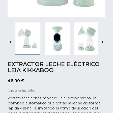


EXTRACTOR LECHE ELÉCTRICO
LEIA KIKKABOO
46,00 €
Impuestos incluidos
Versátil sacaleches modelo Leia, proporciona un
bombeo automático que extrae la leche de forma
rápida y sencilla, imitando el ritmo de succión del