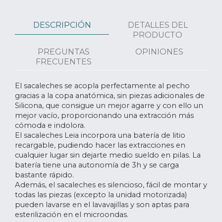
DESCRIPCIÓN
DETALLES DEL
PRODUCTO
PREGUNTAS
OPINIONES
FRECUENTES
El sacaleches se acopla perfectamente al pecho
gracias a la copa anatómica, sin piezas adicionales de
Silicona, que consigue un mejor agarre y con ello un
mejor vacío, proporcionando una extracción más
cómoda e indolora.
El sacaleches Leia incorpora una batería de litio
recargable, pudiendo hacer las extracciones en
cualquier lugar sin dejarte medio sueldo en pilas. La
batería tiene una autonomía de 3h y se carga
bastante rápido.
Además, el sacaleches es silencioso, fácil de montar y
todas las piezas (excepto la unidad motorizada)
pueden lavarse en el lavavajillas y son aptas para
esterilización en el microondas.