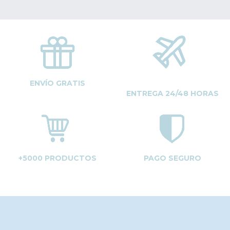
ENVÍO GRATIS
ENTREGA 24/48 HORAS
+5000 PRODUCTOS
PAGO SEGURO