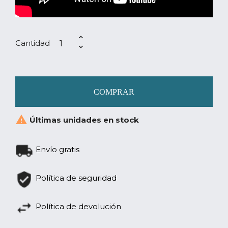
Cantidad
COMPRAR

Últimas unidades en stock
Envío gratis
Política de seguridad
Política de devolución