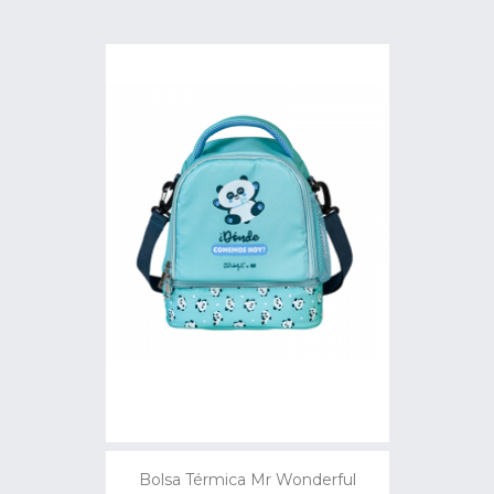
Bolsa Térmica Mr Wonderful