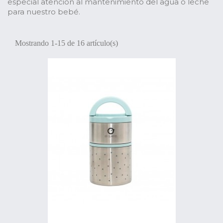
especial atención al mantenimiento del agua o leche
para nuestro bebé.
Mostrando 1-15 de 16 artículo(s)