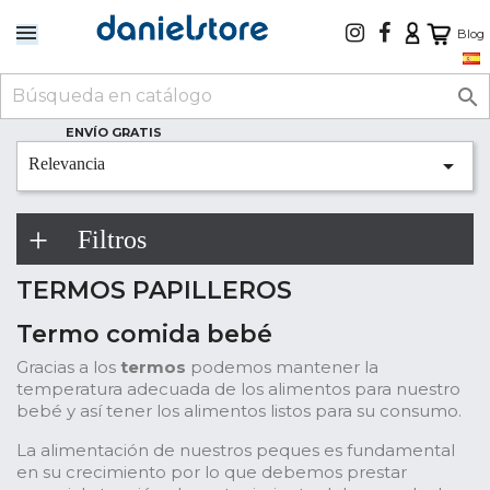
Blog

ENVÍO GRATIS

Relevancia
Filtros
TERMOS PAPILLEROS
Termo comida bebé
Gracias a los
termos
podemos mantener la
temperatura adecuada de los alimentos para nuestro
bebé y así tener los alimentos listos para su consumo.
La alimentación de nuestros peques es fundamental
en su crecimiento por lo que debemos prestar