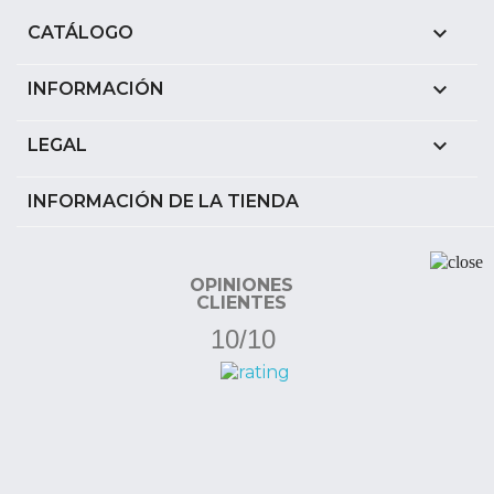

CATÁLOGO

INFORMACIÓN

LEGAL
INFORMACIÓN DE LA TIENDA
OPINIONES
CLIENTES
10/10