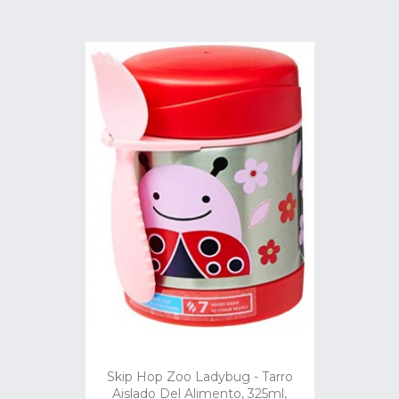
Skip Hop Zoo Ladybug - Tarro
Aislado Del Alimento, 325ml,