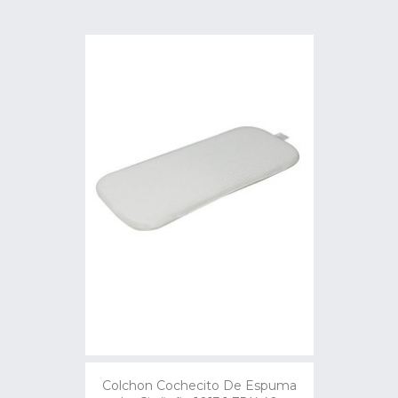
Colchon Cochecito De Espuma