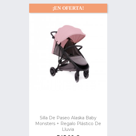
¡EN OFERTA!
Silla De Paseo Alaska Baby
Monsters + Regalo Plástico De
Lluvia