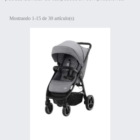
Mostrando 1-15 de 30 artículo(s)