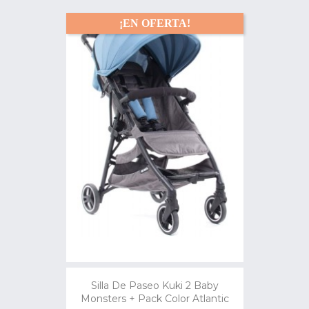
¡EN OFERTA!
Silla De Paseo Kuki 2 Baby
Monsters + Pack Color Atlantic