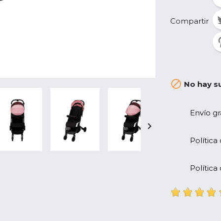
Compartir

No hay su
Envío gr

Política
Política