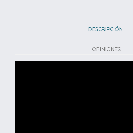
DESCRIPCIÓN
OPINIONES