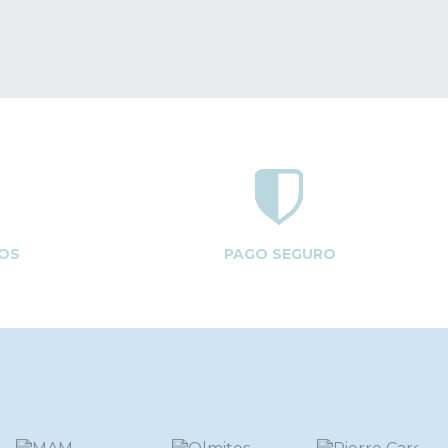
OS
PAGO SEGURO