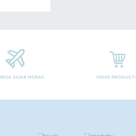
REGA 24/48 HORAS
+5000 PRODUCT