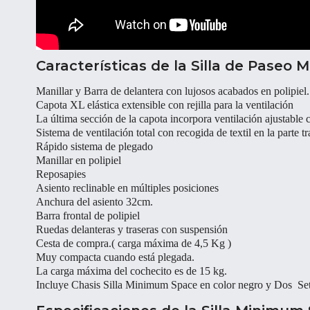
Características de la Silla de Paseo
Manillar y Barra de delantera con lujosos acabados en polipiel.
Capota XL elástica extensible con rejilla para la ventilación
La última sección de la capota incorpora ventilación ajustable 
Sistema de ventilación total con recogida de textil en la parte tr
Rápido sistema de plegado
Manillar en polipiel
Reposapies
Asiento reclinable en múltiples posiciones
Anchura del asiento 32cm.
Barra frontal de polipiel
Ruedas delanteras y traseras con suspensión
Cesta de compra.( carga máxima de 4,5 Kg )
Muy compacta cuando está plegada.
La carga máxima del cochecito es de 15 kg.
Incluye Chasis Silla Minimum Space en color negro y Dos Set 