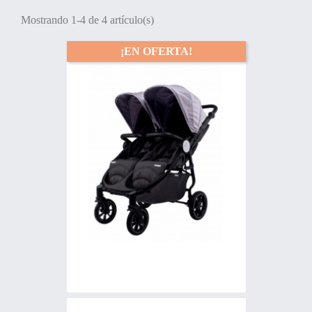
Mostrando 1-4 de 4 artículo(s)
¡EN OFERTA!