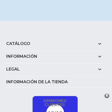

CATÁLOGO

INFORMACIÓN

LEGAL
INFORMACIÓN DE LA TIENDA
OPINIONES
CLIENTES