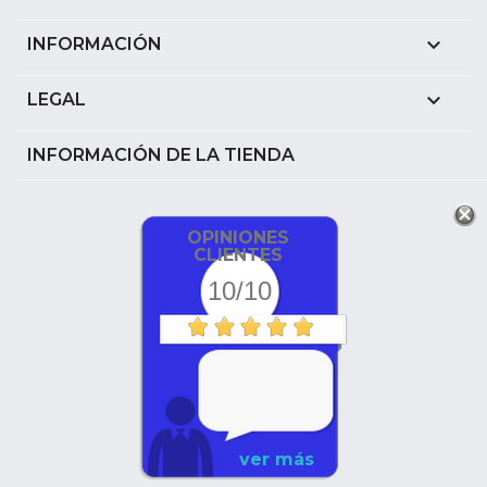

INFORMACIÓN

LEGAL
INFORMACIÓN DE LA TIENDA
OPINIONES
CLIENTES
10/10
ver más