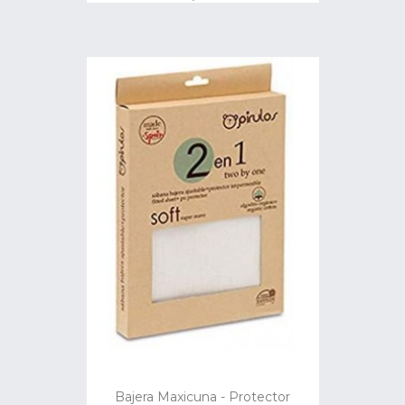
Bajera Maxicuna - Protector