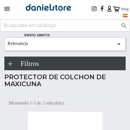
Blog

ENVÍO GRATIS

Relevancia
Filtros
PROTECTOR DE COLCHON DE
MAXICUNA
Mostrando 1-3 de 3 artículo(s)