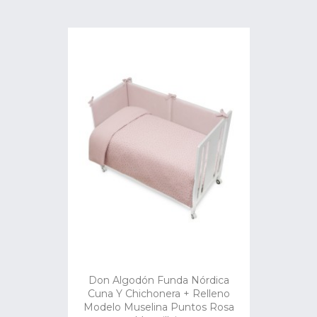
Don Algodón Funda Nórdica
Cuna Y Chichonera + Relleno
Modelo Muselina Puntos Rosa