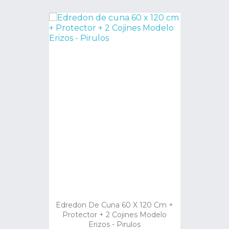
Edredon De Cuna 60 X 120 Cm +
Protector + 2 Cojines Modelo
Erizos - Pirulos