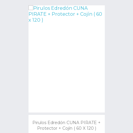
Pirulos Edredón CUNA PIRATE +
Protector + Cojín ( 60 X 120 )