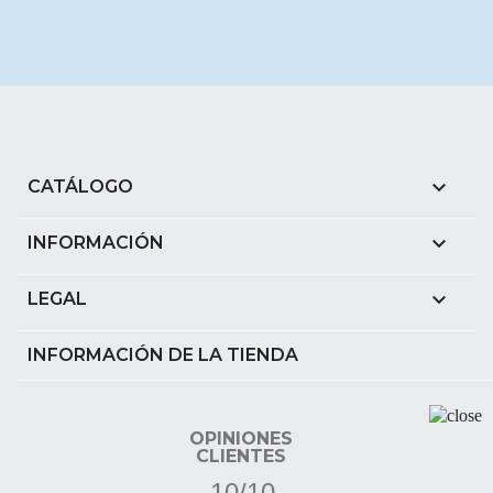

CATÁLOGO

INFORMACIÓN

LEGAL
INFORMACIÓN DE LA TIENDA
OPINIONES
CLIENTES
10/10