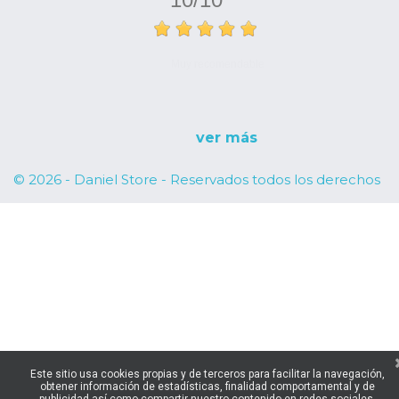
Muy recomendable
ver más
© 2026 - Daniel Store - Reservados todos los derechos
Este sitio usa cookies propias y de terceros para facilitar la navegación,
obtener información de estadísticas, finalidad comportamental y de