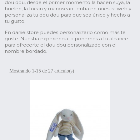
dou dou, desde el primer momento la hacen suya, la
huelen, la tocan y manosean , entra en nuestra web y
personaliza tu dou dou para que sea único y hecho a
tu gusto.
En danielstore puedes personalizarlo como más te
guste. Nuestra experiencia la ponemos a tu alcance
para ofrecerte el dou dou personalizado con el
nombre bordado.
Mostrando 1-15 de 27 artículo(s)