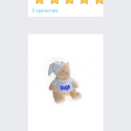
3 opiniones