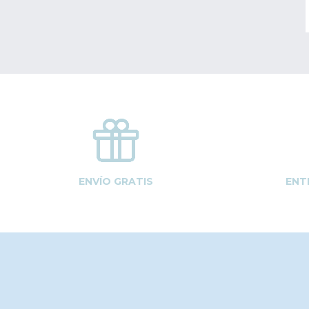
ENVÍO GRATIS
ENT