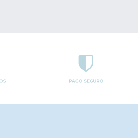
OS
PAGO SEGURO