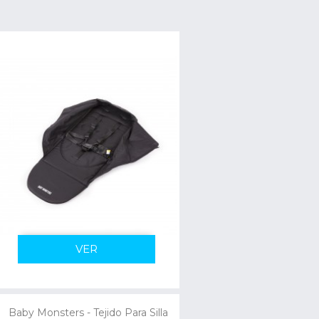
VER
Baby Monsters - Tejido Para Silla