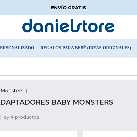
ENVÍO GRATIS
PERSONALIZADO
REGALOS PARA BEBÉ (IDEAS ORIGINALES)
 Monsters
ADAPTADORES BABY MONSTERS
Hay 4 productos.