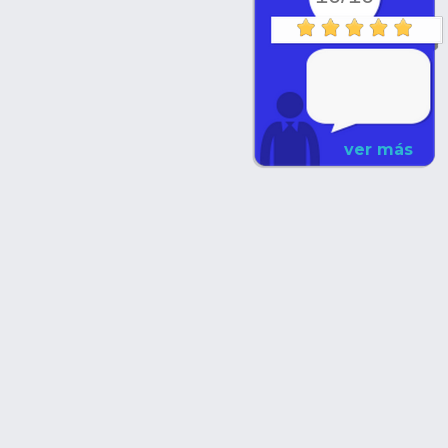
ver más