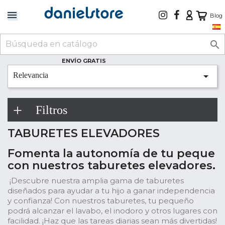
Blog

ENVÍO GRATIS

Relevancia
Filtros
TABURETES ELEVADORES
Fomenta la autonomía de tu peque
con nuestros taburetes elevadores.
¡Descubre nuestra amplia gama de taburetes
diseñados para ayudar a tu hijo a ganar independencia
y confianza! Con nuestros taburetes, tu pequeño
podrá alcanzar el lavabo, el inodoro y otros lugares con
facilidad. ¡Haz que las tareas diarias sean más divertidas!