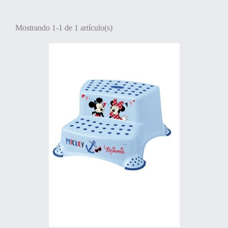
Mostrando 1-1 de 1 artículo(s)