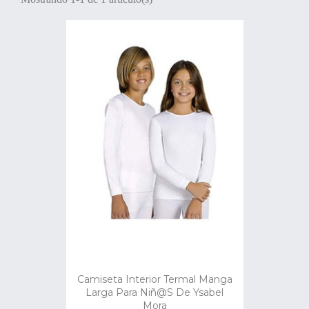
Camiseta Interior Termal Manga
Larga Para Niñ@s De Ysabel
Mora