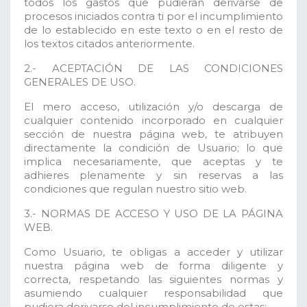
todos los gastos que pudieran derivarse de
procesos iniciados contra ti por el incumplimiento
de lo establecido en este texto o en el resto de
los textos citados anteriormente.
2.- ACEPTACIÓN DE LAS CONDICIONES
GENERALES DE USO.
El mero acceso, utilización y/o descarga de
cualquier contenido incorporado en cualquier
sección de nuestra página web, te atribuyen
directamente la condición de Usuario; lo que
implica necesariamente, que aceptas y te
adhieres plenamente y sin reservas a las
condiciones que regulan nuestro sitio web.
3.- NORMAS DE ACCESO Y USO DE LA PÁGINA
WEB.
Como Usuario, te obligas a acceder y utilizar
nuestra página web de forma diligente y
correcta, respetando las siguientes normas y
asumiendo cualquier responsabilidad que
pudiera derivarse del incumplimiento de estas: