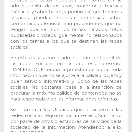
administración de los sitios, conforme a buenas
prácticas y saber hacer, y posibilitará que terceros
usuarios puedan reportar denuncias sobre
comentarios ofensivos e improcedentes que no
tengan que ver con los temas tratados, fotos
publicadas o vídeos igualmente no relacionados
con los temas a los que se destinan las redes
sociales.
En estos casos, como administrador del perfil de
las redes sociales en las que está presente
DANIELSTORE tendrá la potestad de borrar toda
información que no se ajuste a la calidad, objeto y
buen servicio informativo y lúdico de las redes
sociales. No obstante, pese a la intención de
procurar la máxima calidad de contenidos, no se
hará responsable de las informaciones referidas.
Se informa a los Usuarios que el acceso a las
redes sociales requiere de un servicio/suministro
por parte de otros prestadores de servicios de la
sociedad de la información. Atendiendo a ello,