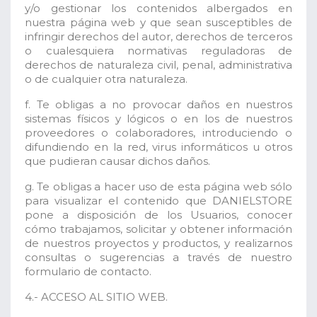
y/o gestionar los contenidos albergados en
nuestra página web y que sean susceptibles de
infringir derechos del autor, derechos de terceros
o cualesquiera normativas reguladoras de
derechos de naturaleza civil, penal, administrativa
o de cualquier otra naturaleza.
f. Te obligas a no provocar daños en nuestros
sistemas físicos y lógicos o en los de nuestros
proveedores o colaboradores, introduciendo o
difundiendo en la red, virus informáticos u otros
que pudieran causar dichos daños.
g. Te obligas a hacer uso de esta página web sólo
para visualizar el contenido que DANIELSTORE
pone a disposición de los Usuarios, conocer
cómo trabajamos, solicitar y obtener información
de nuestros proyectos y productos, y realizarnos
consultas o sugerencias a través de nuestro
formulario de contacto.
4.- ACCESO AL SITIO WEB.