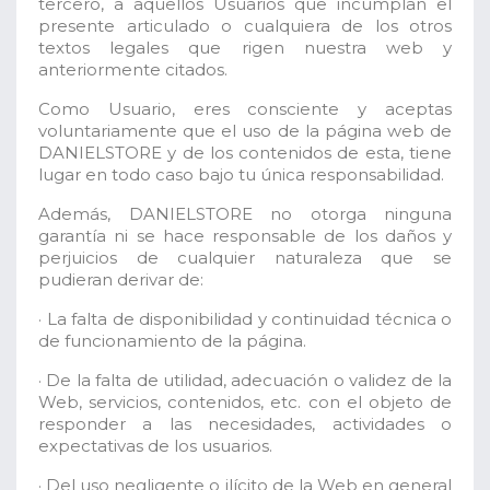
tercero, a aquellos Usuarios que incumplan el
presente articulado o cualquiera de los otros
textos legales que rigen nuestra web y
anteriormente citados.
Como Usuario, eres consciente y aceptas
voluntariamente que el uso de la página web de
DANIELSTORE y de los contenidos de esta, tiene
lugar en todo caso bajo tu única responsabilidad.
Además, DANIELSTORE no otorga ninguna
garantía ni se hace responsable de los daños y
perjuicios de cualquier naturaleza que se
pudieran derivar de:
· La falta de disponibilidad y continuidad técnica o
de funcionamiento de la página.
· De la falta de utilidad, adecuación o validez de la
Web, servicios, contenidos, etc. con el objeto de
responder a las necesidades, actividades o
expectativas de los usuarios.
· Del uso negligente o ilícito de la Web en general