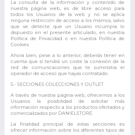
La consulta de la información y contenido de
nuestra página web, es de libre acceso para
todos los Usuarios de la web y no se aplica
ninguna restricción de acceso a los mismos, salvo
que se detecte que un Usuario incumpla lo
dispuesto en el presente articulado, en nuestra
Política de Privacidad o en nuestra Política de
Cookies.
Ahora bien, pese a lo anterior, deberás tener en
cuenta que sí tendrá un coste la conexión de la
red de comunicaciones que te suministra el
operador de acceso que hayas contratado.
5.- SECCIONES COLECCIONES Y OUTLET.
A través de nuestra página web, ofrecemos a los
Usuarios la posibilidad de solicitar más
información respecto a los productos ofertados y
comercializados por DANIELSTORE.
La finalidad principal de estas secciones es
ofrecer información sobre los diferentes tipos de