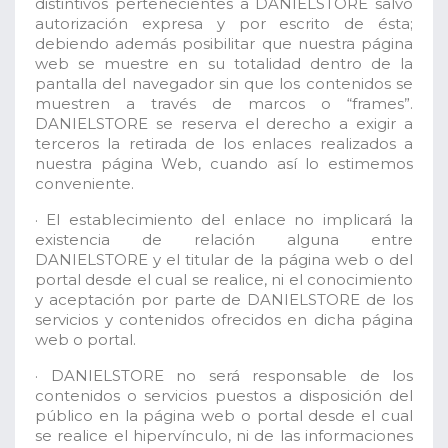
distintivos pertenecientes a DANIELSTORE salvo
autorización expresa y por escrito de ésta;
debiendo además posibilitar que nuestra página
web se muestre en su totalidad dentro de la
pantalla del navegador sin que los contenidos se
muestren a través de marcos o “frames”.
DANIELSTORE se reserva el derecho a exigir a
terceros la retirada de los enlaces realizados a
nuestra página Web, cuando así lo estimemos
conveniente.
· El establecimiento del enlace no implicará la
existencia de relación alguna entre
DANIELSTORE y el titular de la página web o del
portal desde el cual se realice, ni el conocimiento
y aceptación por parte de DANIELSTORE de los
servicios y contenidos ofrecidos en dicha página
web o portal.
· DANIELSTORE no será responsable de los
contenidos o servicios puestos a disposición del
público en la página web o portal desde el cual
se realice el hipervínculo, ni de las informaciones