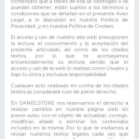
contenidos que a través de ella se obtengan o se
puedan obtener, están sujetos a los términos y
condiciones que se detallan en el presente Aviso
Legal, a lo dispuesto en nuestra Política de
Privacidad , y en nuestra Política de Cookies.
El acceso y uso de nuestro sitio web presuponen
la lectura, el conocimiento y la aceptación del
presente articulado, así como de los citados
textos, por lo que te aconsejamos
encarecidamente su lectura, siendo que el
acceso y uso de la web lo realizas como Usuario y
bajo tu única y exclusiva responsabilidad.
Cualquier acto realizado en contra de los citados
textos se considerará nulo de pleno derecho.
En DANIELSTORE nos reservamos el derecho a
realizar cambios en nuestra página web sin
previo aviso, con el objeto de actualizar, corregir,
modificar, añadir o eliminar los contenidos
incluidos en la misma. Por lo que te invitamos a
revisar nuestros textos legales cada vez que