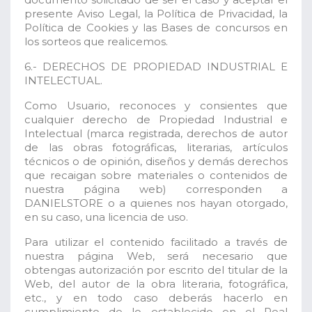
presente Aviso Legal, la Política de Privacidad, la
Política de Cookies y las Bases de concursos en
los sorteos que realicemos.
6.- DERECHOS DE PROPIEDAD INDUSTRIAL E
INTELECTUAL.
Como Usuario, reconoces y consientes que
cualquier derecho de Propiedad Industrial e
Intelectual (marca registrada, derechos de autor
de las obras fotográficas, literarias, artículos
técnicos o de opinión, diseños y demás derechos
que recaigan sobre materiales o contenidos de
nuestra página web) corresponden a
DANIELSTORE o a quienes nos hayan otorgado,
en su caso, una licencia de uso.
Para utilizar el contenido facilitado a través de
nuestra página Web, será necesario que
obtengas autorización por escrito del titular de la
Web, del autor de la obra literaria, fotográfica,
etc., y en todo caso deberás hacerlo en
cumplimiento de lo establecido en el Real