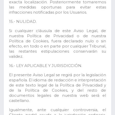
exacta localización. Posteriormente tomaremos
las medidas oportunas para evitar estas
infracciones notificadas por los Usuarios.
15.- NULIDAD.
Si cualquier cláusula de este Aviso Legal, de
nuestra Política de Privacidad o de nuestra
Política de Cookies, fuera declarado nulo o sin
efecto, en todo o en parte por cualquier Tribunal,
las restantes estipulaciones conservarán su
validez.
16.- LEY APLICABLE Y JURISDICCIÓN.
El presente Aviso Legal se regirá por la legislación
española. El idioma de redacción e interpretación
de este texto legal de la Política de Privacidad y
de la Política de Cookies, y del resto de
documentos legales de nuestra web será el
castellano.
Igualmente, ante cualquier controversia, el
Cliente podrá acudir a la jurisdicción ordinaria,