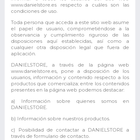
www.danielstore.es respecto a cuáles son las
condiciones de uso.
Toda persona que acceda a este sitio web asume
el papel de usuario, comprometiéndose a la
observancia y cumplimiento riguroso de las
disposiciones aquí establecidas, así como a
cualquier otra disposición legal que fuera de
aplicación.
DANIELSTORE, a través de la página web
www.danielstore.es, pone a disposición de los
usuarios, información y contenido respecto a los
productos que comercializa; entre los contenidos
presentes en la página web podemos destacar:
a) Información sobre quienes somos en
DANIELSTORE.
b) Información sobre nuestros productos.
c) Posibilidad de contactar a DANIELSTORE a
través de formulario de contacto.