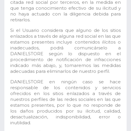
citada red social por terceros, en la medida en
que tenga conocimiento efectivo de su ilicitud y
no haya actuado con la diligencia debida para
retirarlos.
Si el Usuario considera que alguno de los sitios
enlazados a través de alguna red social en las que
estamos presentes incluye contenidos ilícitos o
inadecuados, podrá comunicárselo a
DANIELSTORE según lo dispuesto en el
procedimiento de notificación de infracciones
indicado más abajo, y, tomaremos las medidas
adecuadas para eliminarlos de nuestro perfil.
DANIELSTORE en ningún caso se hace
responsable de los contenidos y servicios
ofrecidos en los sitios enlazados a través de
nuestros perfiles de las redes sociales en las que
estamos presentes, por lo que no responde de
los daños producidos por su ilicitud, calidad,
desactualización, indisponibilidad, error o
inutilidad.