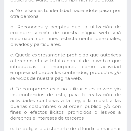
a. No falsearás tu identidad haciéndote pasar por
otra persona.
b. Reconoces y aceptas que la utilización de
cualquier sección de nuestra página web será
efectuada con fines estrictamente personales,
privados y particulares.
c. Queda expresamente prohibido que autorices
a terceros el uso total o parcial de la web o que
introduzcas o incorpores como actividad
empresarial propia los contenidos, productos y/o
servicios de nuestra página web.
d. Te comprometes a no utilizar nuestra web y/o
los contenidos de esta, para la realización de
actividades contrarias a la Ley, a la moral, a las
buenas costumbres o al orden público y/o con
fines o efectos ilícitos, prohibidos o lesivos a
derechos e intereses de terceros.
e. Te obligas a abstenerte de difundir, almacenar