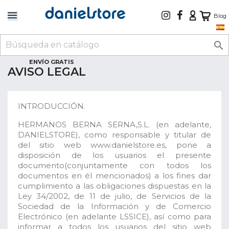
Blog

ENVÍO GRATIS
AVISO LEGAL
INTRODUCCIÓN.
HERMANOS BERNA SERNA,S.L. (en adelante,
DANIELSTORE), como responsable y titular de
del sitio web www.danielstore.es, pone a
disposición de los usuarios el presente
documento(conjuntamente con todos los
documentos en él mencionados) a los fines dar
cumplimiento a las obligaciones dispuestas en la
Ley 34/2002, de 11 de julio, de Servicios de la
Sociedad de la Información y de Comercio
Electrónico (en adelante LSSICE), así como para
informar a todos los usuarios del sitio web