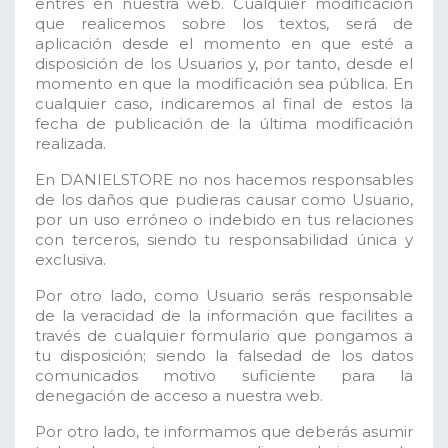
entres en nuestra web. Cualquier modificación
que realicemos sobre los textos, será de
aplicación desde el momento en que esté a
disposición de los Usuarios y, por tanto, desde el
momento en que la modificación sea pública. En
cualquier caso, indicaremos al final de estos la
fecha de publicación de la última modificación
realizada.
En DANIELSTORE no nos hacemos responsables
de los daños que pudieras causar como Usuario,
por un uso erróneo o indebido en tus relaciones
con terceros, siendo tu responsabilidad única y
exclusiva.
Por otro lado, como Usuario serás responsable
de la veracidad de la información que facilites a
través de cualquier formulario que pongamos a
tu disposición; siendo la falsedad de los datos
comunicados motivo suficiente para la
denegación de acceso a nuestra web.
Por otro lado, te informamos que deberás asumir