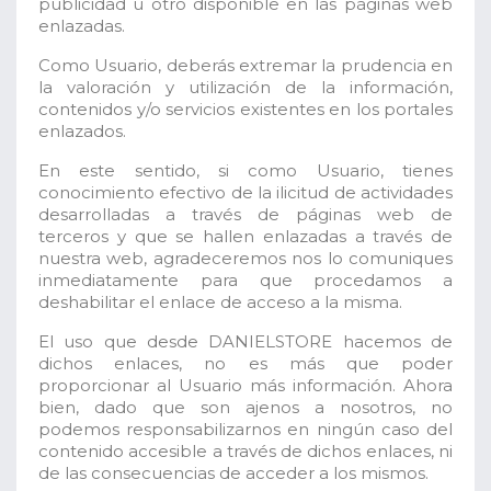
publicidad u otro disponible en las páginas web
enlazadas.
Como Usuario, deberás extremar la prudencia en
la valoración y utilización de la información,
contenidos y/o servicios existentes en los portales
enlazados.
En este sentido, si como Usuario, tienes
conocimiento efectivo de la ilicitud de actividades
desarrolladas a través de páginas web de
terceros y que se hallen enlazadas a través de
nuestra web, agradeceremos nos lo comuniques
inmediatamente para que procedamos a
deshabilitar el enlace de acceso a la misma.
El uso que desde DANIELSTORE hacemos de
dichos enlaces, no es más que poder
proporcionar al Usuario más información. Ahora
bien, dado que son ajenos a nosotros, no
podemos responsabilizarnos en ningún caso del
contenido accesible a través de dichos enlaces, ni
de las consecuencias de acceder a los mismos.