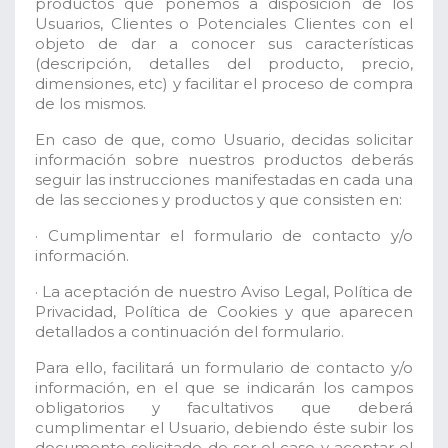
productos que ponemos a disposición de los
Usuarios, Clientes o Potenciales Clientes con el
objeto de dar a conocer sus características
(descripción, detalles del producto, precio,
dimensiones, etc) y facilitar el proceso de compra
de los mismos.
En caso de que, como Usuario, decidas solicitar
información sobre nuestros productos deberás
seguir las instrucciones manifestadas en cada una
de las secciones y productos y que consisten en:
· Cumplimentar el formulario de contacto y/o
información.
· La aceptación de nuestro Aviso Legal, Política de
Privacidad, Política de Cookies y que aparecen
detallados a continuación del formulario.
Para ello, facilitará un formulario de contacto y/o
información, en el que se indicarán los campos
obligatorios y facultativos que deberá
cumplimentar el Usuario, debiendo éste subir los
documento solicitado de ser el caso y aceptar el