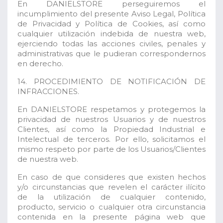
En DANIELSTORE perseguiremos el
incumplimiento del presente Aviso Legal, Política
de Privacidad y Política de Cookies, así como
cualquier utilización indebida de nuestra web,
ejerciendo todas las acciones civiles, penales y
administrativas que le pudieran correspondernos
en derecho.
14. PROCEDIMIENTO DE NOTIFICACIÓN DE
INFRACCIONES.
En DANIELSTORE respetamos y protegemos la
privacidad de nuestros Usuarios y de nuestros
Clientes, así como la Propiedad Industrial e
Intelectual de terceros. Por ello, solicitamos el
mismo respeto por parte de los Usuarios/Clientes
de nuestra web.
En caso de que consideres que existen hechos
y/o circunstancias que revelen el carácter ilícito
de la utilización de cualquier contenido,
producto, servicio o cualquier otra circunstancia
contenida en la presente página web que