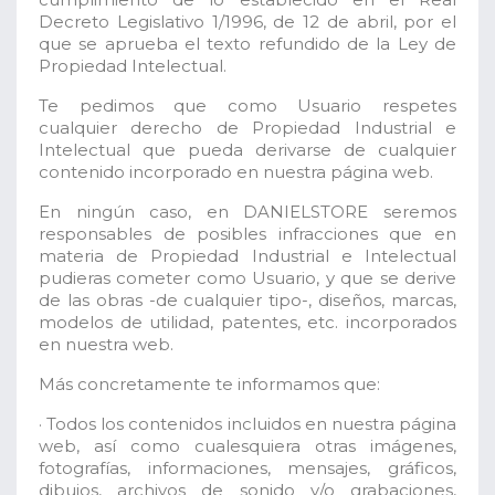
Decreto Legislativo 1/1996, de 12 de abril, por el
que se aprueba el texto refundido de la Ley de
Propiedad Intelectual.
Te pedimos que como Usuario respetes
cualquier derecho de Propiedad Industrial e
Intelectual que pueda derivarse de cualquier
contenido incorporado en nuestra página web.
En ningún caso, en DANIELSTORE seremos
responsables de posibles infracciones que en
materia de Propiedad Industrial e Intelectual
pudieras cometer como Usuario, y que se derive
de las obras -de cualquier tipo-, diseños, marcas,
modelos de utilidad, patentes, etc. incorporados
en nuestra web.
Más concretamente te informamos que:
· Todos los contenidos incluidos en nuestra página
web, así como cualesquiera otras imágenes,
fotografías, informaciones, mensajes, gráficos,
dibujos, archivos de sonido y/o grabaciones,