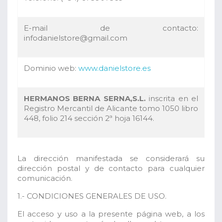
E-mail de contacto:
infodanielstore@gmail.com
Dominio web:
www.danielstore.es
HERMANOS BERNA SERNA,S.L.
inscrita en el
Registro Mercantil de Alicante tomo 1050 libro
448, folio 214 sección 2ª hoja 16144.
La dirección manifestada se considerará su
dirección postal y de contacto para cualquier
comunicación.
1.- CONDICIONES GENERALES DE USO.
El acceso y uso a la presente página web, a los