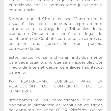
cumpliendo con las normas sobre jurisdicción y
competencia.
Siempre que el Cliente no sea “Consumidor o
Usuario”, las partes acuerdan expresamente
someterse a los Juzgados y Tribunales de la
ciudad de Orihuela por ser éste el lugar de
celebración del Contrato, con renuncia expresa a
cualquier otra jurisdicción que pudiera
corresponderles.
Estos textos no se archivarán individualmente
para cada usuario, sino que serán accesibles por
medio de Internet desde los enlaces habilitados
para ello.
17.- PLATAFORMA EUROPEA PARA LA
RESOLUCIÓN DE CONFLICTOS DE E-
COMMERCE.
Informamos a los consumidores que está
operativa la plataforma de resolución de litigios
de consumo en línea (“ODR Platform, Online