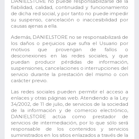
DANIELSTORE no puede responsabilizarse de la
fiabilidad, calidad, continuidad y funcionamiento
de dicha red social, y por tanto no puede impedir
su suspenso, cancelación o inaccesibilidad por
causas ajenas a ella.
Además, DANIELSTORE no se responsabilizará de
los daños o perjuicios que sufra el Usuario por
motivos que provengan de fallos o
desconexiones en las redes sociales, y que
puedan producir pérdidas de información,
suspensiones, cancelaciones o interrupciones del
servicio durante la prestación del mismo o con
carácter previo.
Las redes sociales pueden permitir el acceso a
enlaces y otras páginas web. Atendiendo a la Ley
34/2002, de 11 de julio, de servicios de la sociedad
de la información y de comercio electrónico,
DANIELSTORE actúa como prestador de
servicios de intermediación, por lo que sólo será
responsable de los contenidos y servicios
suministrados en los sitios enlazados a través de la