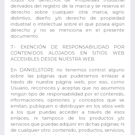
derivados del registro de la marca y se reserva el
derecho sobre cualquier otra marca, signo
distintivo, diseño y/o derecho de propiedad
industrial o intelectual sobre el que posea algún
derecho y no se menciona en el presente
documento.
7.- EXENCIÓN DE RESPONSABILIDAD POR
CONTENIDOS ALOJADOS EN SITIOS WEB
ACCESIBLES DESDE NUESTRA WEB.
En DANIELSTORE no tenemos control alguno
sobre las páginas que pudiéramos enlazar a
través de nuestra página web, por eso, como
Usuario, reconoces y aceptas que no asumimos
ningún tipo de responsabilidad por el contenido,
informaciones, opiniones y conceptos que se
emitan, publiquen o distribuyan en los sitios web
a los que puedas acceder a través de esos
enlaces, ni tampoco de los productos y/o
servicios que puedas adquirir en dichas páginas; ni
de cualquier otro contenido, productos, servicios,