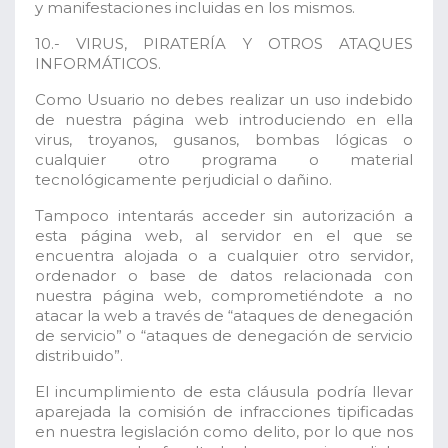
y manifestaciones incluidas en los mismos.
10.- VIRUS, PIRATERÍA Y OTROS ATAQUES
INFORMÁTICOS.
Como Usuario no debes realizar un uso indebido
de nuestra página web introduciendo en ella
virus, troyanos, gusanos, bombas lógicas o
cualquier otro programa o material
tecnológicamente perjudicial o dañino.
Tampoco intentarás acceder sin autorización a
esta página web, al servidor en el que se
encuentra alojada o a cualquier otro servidor,
ordenador o base de datos relacionada con
nuestra página web, comprometiéndote a no
atacar la web a través de “ataques de denegación
de servicio” o “ataques de denegación de servicio
distribuido”.
El incumplimiento de esta cláusula podría llevar
aparejada la comisión de infracciones tipificadas
en nuestra legislación como delito, por lo que nos