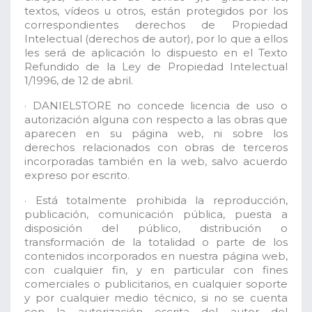
textos, vídeos u otros, están protegidos por los
correspondientes derechos de Propiedad
Intelectual (derechos de autor), por lo que a ellos
les será de aplicación lo dispuesto en el Texto
Refundido de la Ley de Propiedad Intelectual
1/1996, de 12 de abril.
· DANIELSTORE no concede licencia de uso o
autorización alguna con respecto a las obras que
aparecen en su página web, ni sobre los
derechos relacionados con obras de terceros
incorporadas también en la web, salvo acuerdo
expreso por escrito.
· Está totalmente prohibida la reproducción,
publicación, comunicación pública, puesta a
disposición del público, distribución o
transformación de la totalidad o parte de los
contenidos incorporados en nuestra página web,
con cualquier fin, y en particular con fines
comerciales o publicitarios, en cualquier soporte
y por cualquier medio técnico, si no se cuenta
con la autorización escrita del autor del