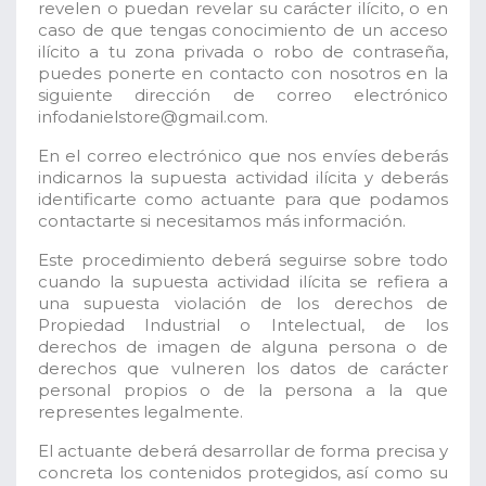
revelen o puedan revelar su carácter ilícito, o en
caso de que tengas conocimiento de un acceso
ilícito a tu zona privada o robo de contraseña,
puedes ponerte en contacto con nosotros en la
siguiente dirección de correo electrónico
infodanielstore@gmail.com.
En el correo electrónico que nos envíes deberás
indicarnos la supuesta actividad ilícita y deberás
identificarte como actuante para que podamos
contactarte si necesitamos más información.
Este procedimiento deberá seguirse sobre todo
cuando la supuesta actividad ilícita se refiera a
una supuesta violación de los derechos de
Propiedad Industrial o Intelectual, de los
derechos de imagen de alguna persona o de
derechos que vulneren los datos de carácter
personal propios o de la persona a la que
representes legalmente.
El actuante deberá desarrollar de forma precisa y
concreta los contenidos protegidos, así como su