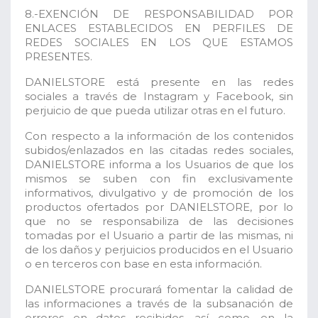
8.-EXENCIÓN DE RESPONSABILIDAD POR
ENLACES ESTABLECIDOS EN PERFILES DE
REDES SOCIALES EN LOS QUE ESTAMOS
PRESENTES.
DANIELSTORE está presente en las redes
sociales a través de Instagram y Facebook, sin
perjuicio de que pueda utilizar otras en el futuro.
Con respecto a la información de los contenidos
subidos/enlazados en las citadas redes sociales,
DANIELSTORE informa a los Usuarios de que los
mismos se suben con fin exclusivamente
informativos, divulgativo y de promoción de los
productos ofertados por DANIELSTORE, por lo
que no se responsabiliza de las decisiones
tomadas por el Usuario a partir de las mismas, ni
de los daños y perjuicios producidos en el Usuario
o en terceros con base en esta información.
DANIELSTORE procurará fomentar la calidad de
las informaciones a través de la subsanación de
errores en datos recibidos, así como, en la