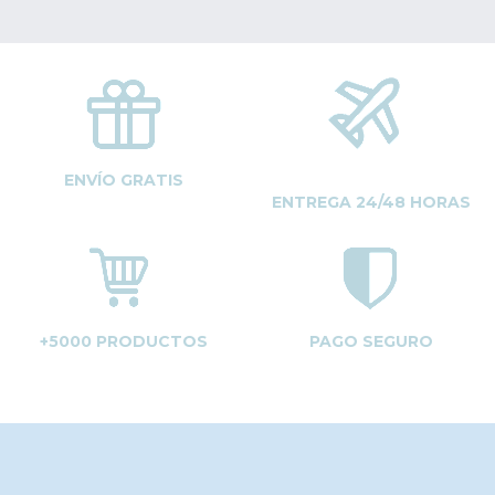
ENVÍO GRATIS
ENTREGA 24/48 HORAS
+5000 PRODUCTOS
PAGO SEGURO