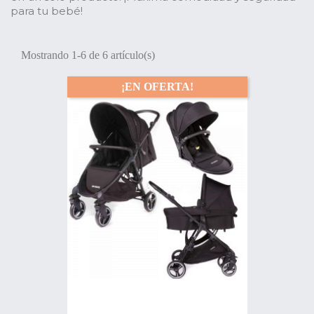
para tu bebé!
Mostrando 1-6 de 6 artículo(s)
¡EN OFERTA!