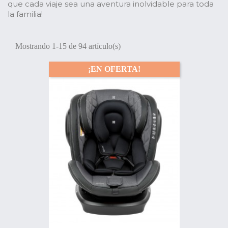
que cada viaje sea una aventura inolvidable para toda
la familia!
Mostrando 1-15 de 94 artículo(s)
¡EN OFERTA!