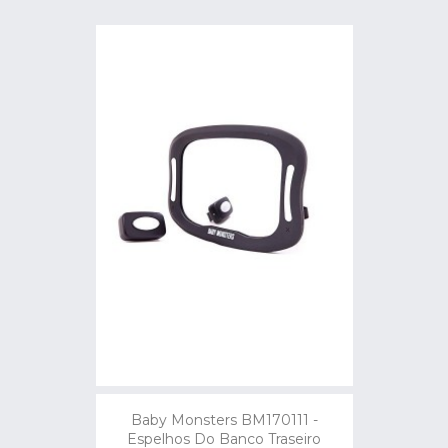
Baby Monsters BM170111 -
Espelhos Do Banco Traseiro