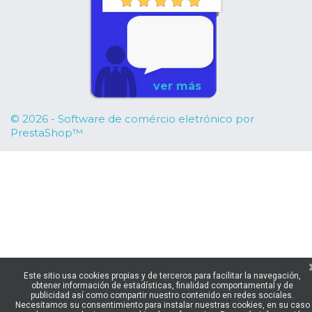
ver más
© 2026 - Software de comércio eletrónico por
PrestaShop™
Este sitio usa cookies propias y de terceros para facilitar la navegación,
obtener información de estadísticas, finalidad comportamental y de
publicidad así como compartir nuestro contenido en redes sociales.
Necesitamos su consentimiento para instalar nuestras cookies, en su caso