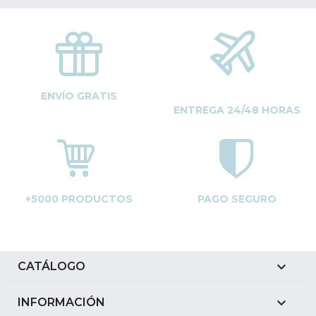
ENVÍO GRATIS
ENTREGA 24/48 HORAS
+5000 PRODUCTOS
PAGO SEGURO

CATÁLOGO

INFORMACIÓN