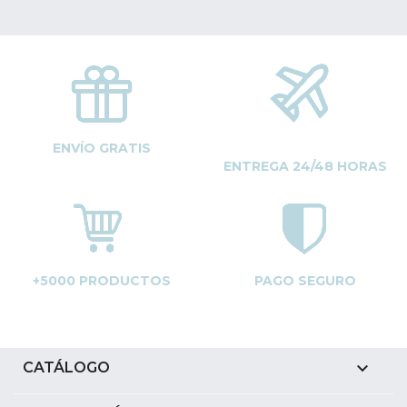
ENVÍO GRATIS
ENTREGA 24/48 HORAS
+5000 PRODUCTOS
PAGO SEGURO

CATÁLOGO