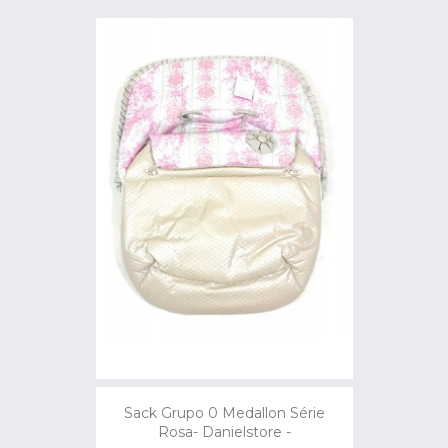
Sack Grupo 0 Medallon Série
Rosa- Danielstore -