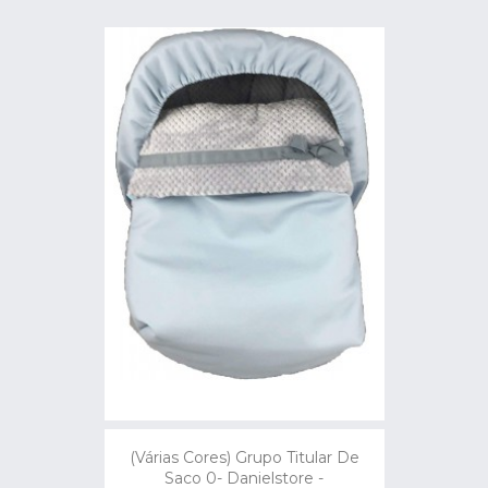
(Várias Cores) Grupo Titular De
Saco 0- Danielstore -