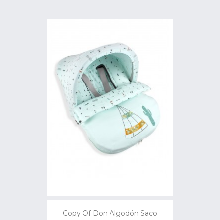
Copy Of Don Algodón Saco