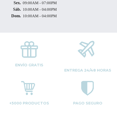
Sex.
09:00AM - 07:00PM
Sáb.
10:00AM - 04:00PM
Dom.
10:00AM - 04:00PM
ENVÍO GRATIS
ENTREGA 24/48 HORAS
+5000 PRODUCTOS
PAGO SEGURO