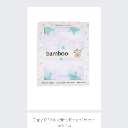
Copy Of Muselina Kitten Verde-
Branco