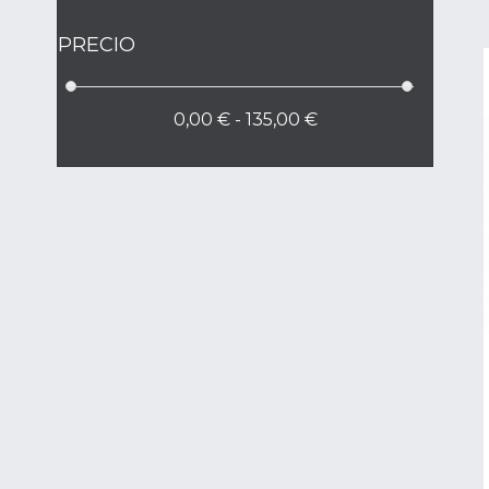
PRECIO
0,00 € - 135,00 €