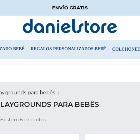
ENVÍO GRATIS
ZADO BEBÉ
REGALOS PERSONALIZADOS BEBÉ
COLCHONETA
aygrounds para bebês
PLAYGROUNDS PARA BEBÊS
Existem 6 produtos.