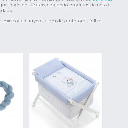
alidade dos têxteis, contando produtos da nossa
idade.
 minicot e carrycot, além de protetores, folhas