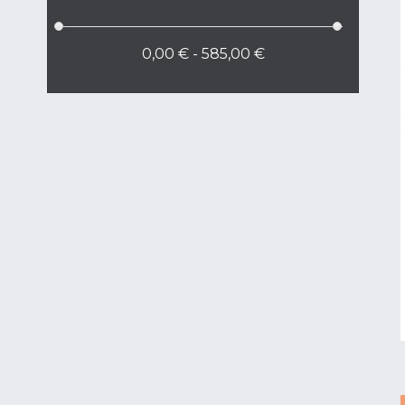
0,00 € - 585,00 €