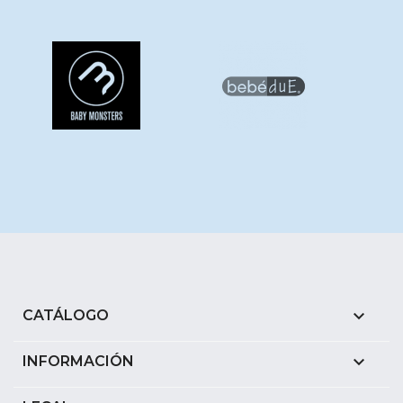

CATÁLOGO

INFORMACIÓN