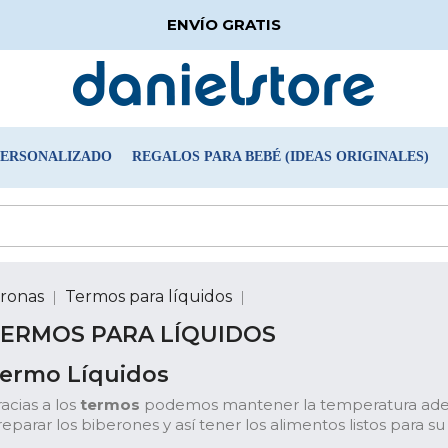
ENVÍO GRATIS
PERSONALIZADO
REGALOS PARA BEBÉ (IDEAS ORIGINALES)
Tronas
Termos para líquidos
ERMOS PARA LÍQUIDOS
ermo Líquidos
acias a los
termos
podemos mantener la temperatura adec
eparar los biberones y así tener los alimentos listos para 