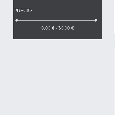
PRECIO
0,00 € - 30,00 €