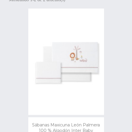
Sábanas Maxicuna León Palmera
100 % Algodón Inter Baby