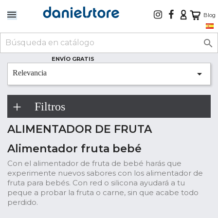
Blog

ENVÍO GRATIS

Relevancia
Filtros
ALIMENTADOR DE FRUTA
Alimentador fruta bebé
Con el alimentador de fruta de bebé harás que
experimente nuevos sabores con los alimentador de
fruta para bebés. Con red o silicona ayudará a tu
peque a probar la fruta o carne, sin que acabe todo
perdido.