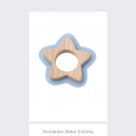
Mordedor Bebé Estrella