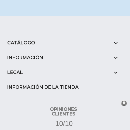

CATÁLOGO

INFORMACIÓN

LEGAL
INFORMACIÓN DE LA TIENDA
OPINIONES
CLIENTES
10/10