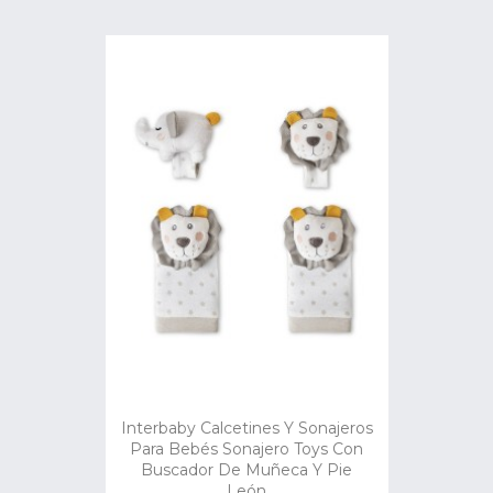
Interbaby Calcetines Y Sonajeros
Para Bebés Sonajero Toys Con
Buscador De Muñeca Y Pie
León