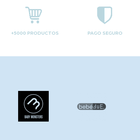
+5000 PRODUCTOS
PAGO SEGURO