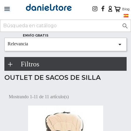
Blog

ENVÍO GRATIS

Relevancia
Filtros
OUTLET DE SACOS DE SILLA
Mostrando 1-11 de 11 artículo(s)