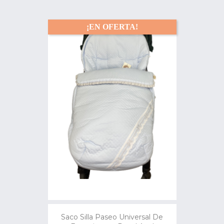
¡EN OFERTA!
Saco Silla Paseo Universal De