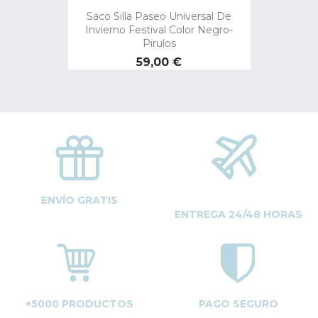
Saco Silla Paseo Universal De
Invierno Festival Color Negro-
Pirulos
Precio
59,00 €
ENVÍO GRATIS
ENTREGA 24/48 HORAS
+5000 PRODUCTOS
PAGO SEGURO