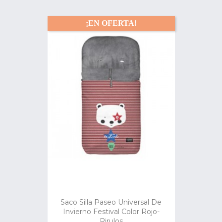
¡EN OFERTA!
Saco Silla Paseo Universal De
Invierno Festival Color Rojo-
Pirulos