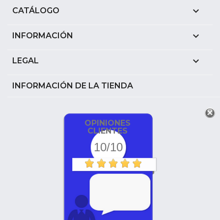

CATÁLOGO

INFORMACIÓN

LEGAL
INFORMACIÓN DE LA TIENDA
OPINIONES
CLIENTES
10/10