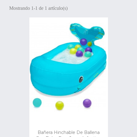
Mostrando 1-1 de 1 artículo(s)
Bañera Hinchable De Ballena