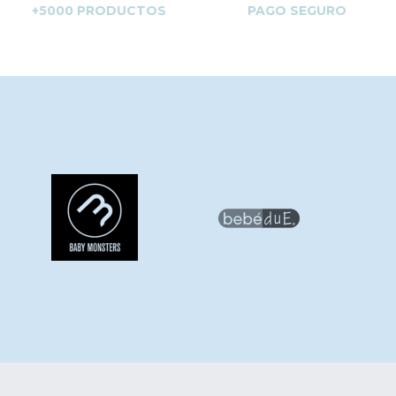
+5000 PRODUCTOS
PAGO SEGURO