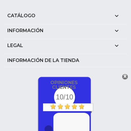

CATÁLOGO

INFORMACIÓN

LEGAL
INFORMACIÓN DE LA TIENDA
OPINIONES
CLIENTES
10/10