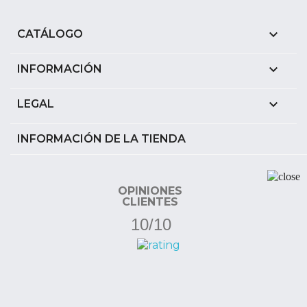

CATÁLOGO

INFORMACIÓN

LEGAL
INFORMACIÓN DE LA TIENDA
OPINIONES
CLIENTES
10/10