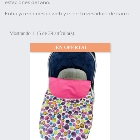
estaciones del año.
Entra ya en nuestra web y elige tu vestidura de carro
Mostrando 1-15 de 39 artículo(s)
¡EN OFERTA!