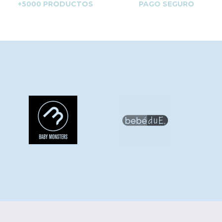
+5000 PRODUCTOS
PAGO SEGURO