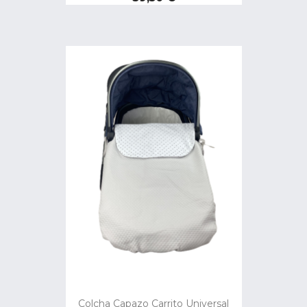
Colcha Capazo Carrito Universal