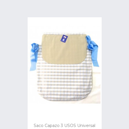
Saco Capazo 3 USOS Universal