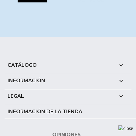

CATÁLOGO

INFORMACIÓN

LEGAL
INFORMACIÓN DE LA TIENDA
OPINIONES