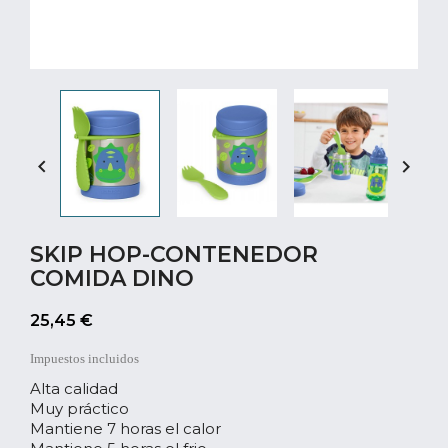


SKIP HOP-CONTENEDOR
COMIDA DINO
25,45 €
Impuestos incluidos
Alta calidad
Muy práctico
Mantiene 7 horas el calor