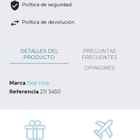
Política de seguridad
Política de devolución
DETALLES DEL
PREGUNTAS
PRODUCTO
FRECUENTES
OPINIONES
Marca
Skip Hop
Referencia
211 3450