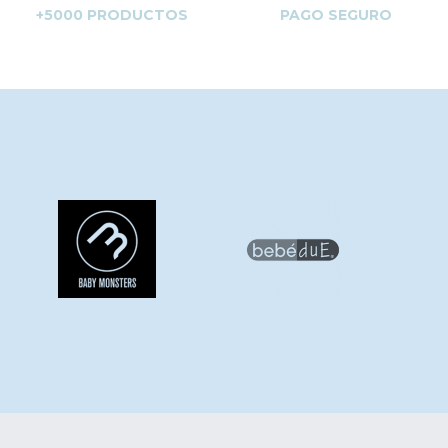
+5000 PRODUCTOS
PAGO SEGURO