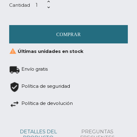
Cantidad
COMPRAR

Últimas unidades en stock
Envío gratis
Política de seguridad
Política de devolución
DETALLES DEL
PREGUNTAS