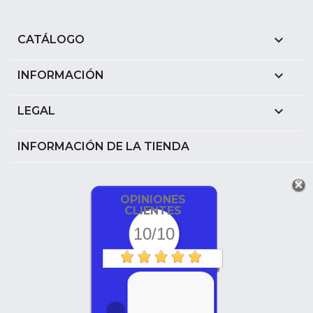

CATÁLOGO

INFORMACIÓN

LEGAL
INFORMACIÓN DE LA TIENDA
OPINIONES
CLIENTES
10/10