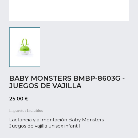
BABY MONSTERS BMBP-8603G -
JUEGOS DE VAJILLA
25,00 €
Impuestos incluidos
Lactancia y alimentación Baby Monsters
Juegos de vajilla unisex infantil