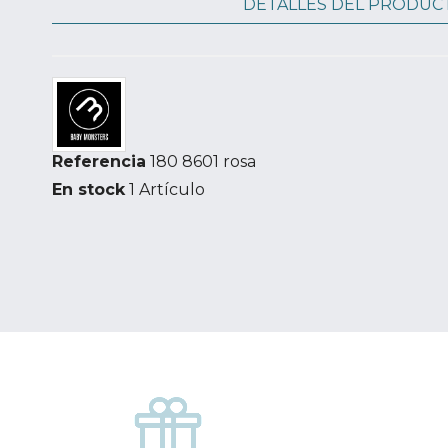
DETALLES DEL PRODUC
Referencia
180 8601 rosa
En stock
1 Artículo